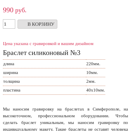
990
руб.
В КОРЗИНУ
Цена указана с гравировкой и вашим дизайном
Браслет силиконовый №3
длина
220мм.
ширина
10мм.
толщина
2мм.
пластина
40х10мм.
Мы наносим гравировку на браслетах в Симферополе, на
высокоточном, профессиональном оборудовании. Чтобы
сделать браслет уникальным, мы наносим гравировку по
индивидуальному макету. Такие браслеты не оставят человека