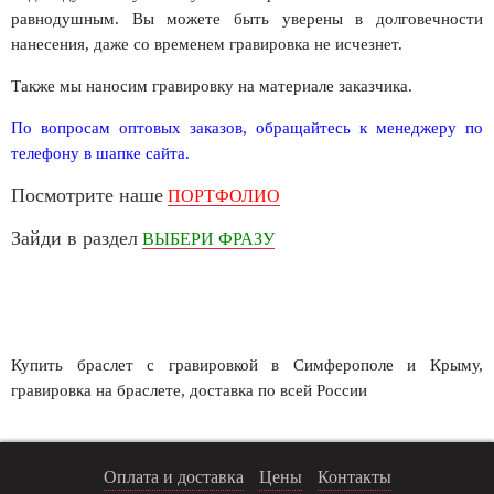
равнодушным. Вы можете быть уверены в долговечности
нанесения, даже со временем гравировка не исчезнет.
Также мы наносим гравировку на материале заказчика.
По вопросам оптовых заказов, обращайтесь к менеджеру по
телефону в шапке сайта.
Посмотрите наше
ПОРТФОЛИО
Зайди в раздел
ВЫБЕРИ ФРАЗУ
Купить браслет с гравировкой в Симферополе и Крыму,
гравировка на браслете, доставка по всей России
Оплата и доставка
Цены
Контакты