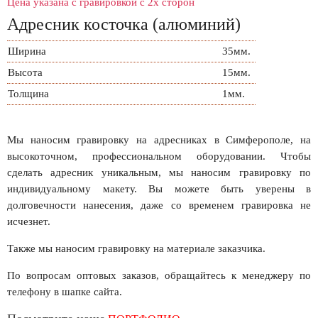
Цена указана с гравировкой с 2х сторон
Адресник косточка (алюминий)
Ширина
35мм.
Высота
15мм.
Толщина
1мм.
Мы наносим гравировку на адресниках в Симферополе, на
высокоточном, профессиональном оборудовании. Чтобы
сделать адресник уникальным, мы наносим гравировку по
индивидуальному макету. Вы можете быть уверены в
долговечности нанесения, даже со временем гравировка не
исчезнет.
Также мы наносим гравировку на материале заказчика.
По вопросам оптовых заказов, обращайтесь к менеджеру по
телефону в шапке сайта.